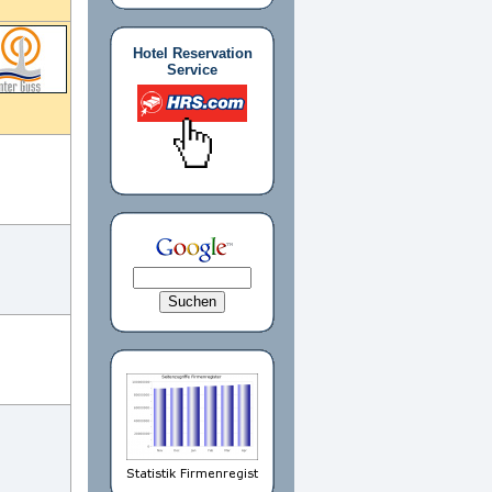
Hotel Reservation
Service