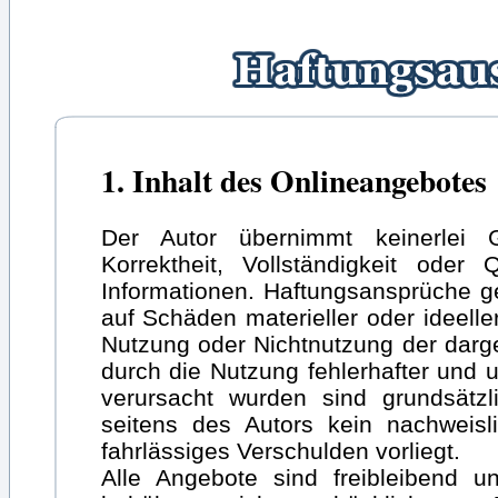
1. Inhalt des Onlineangebotes
Der Autor übernimmt keinerlei G
Korrektheit, Vollständigkeit oder Q
Informationen. Haftungsansprüche g
auf Schäden materieller oder ideelle
Nutzung oder Nichtnutzung der darg
durch die Nutzung fehlerhafter und u
verursacht wurden sind grundsätzl
seitens des Autors kein nachweisl
fahrlässiges Verschulden vorliegt.
Alle Angebote sind freibleibend u