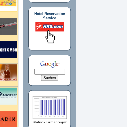
Hotel Reservation
Service