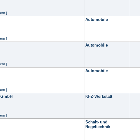
ern ]
Automobile
ern ]
Automobile
ern ]
Automobile
ern ]
. GmbH
KFZ-Werkstatt
ern ]
Schalt- und
Regeltechnik