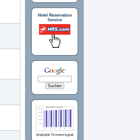
Hotel Reservation
Service