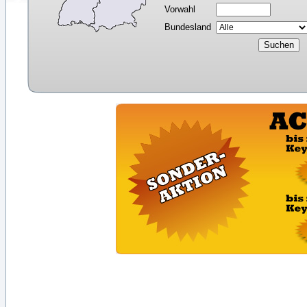
Vorwahl
Bundesland