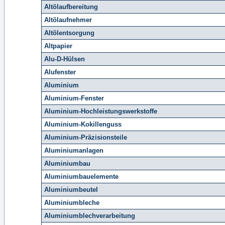
Altölaufbereitung
Altölaufnehmer
Altölentsorgung
Altpapier
Alu-D-Hülsen
Alufenster
Aluminium
Aluminium-Fenster
Aluminium-Hochleistungswerkstoffe
Aluminium-Kokillenguss
Aluminium-Präzisionsteile
Aluminiumanlagen
Aluminiumbau
Aluminiumbauelemente
Aluminiumbeutel
Aluminiumbleche
Aluminiumblechverarbeitung