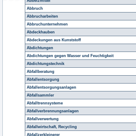
Abbeizmittel
Abbruch
Abbrucharbeiten
Abbruchunternehmen
Abdeckhauben
Abdeckungen aus Kunststoff
Abdichtungen
Abdichtungen gegen Wasser und Feuchtigkeit
Abdichtungstechnik
Abfallberatung
Abfallentsorgung
Abfallentsorgungsanlagen
Abfallsammler
Abfalltrennsysteme
Abfallverbrennungsanlagen
Abfallverwertung
Abfallwirtschaft, Recycling
Abfallzerkleinerer