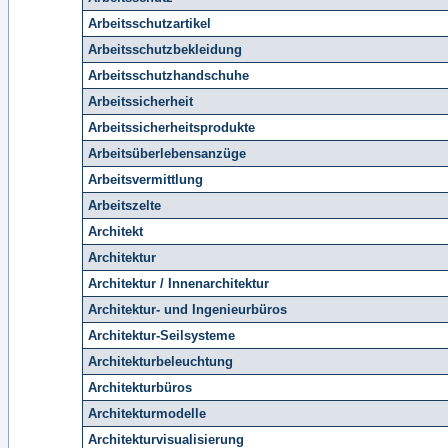
Arbeitsschutzartikel
Arbeitsschutzbekleidung
Arbeitsschutzhandschuhe
Arbeitssicherheit
Arbeitssicherheitsprodukte
Arbeitsüberlebensanzüge
Arbeitsvermittlung
Arbeitszelte
Architekt
Architektur
Architektur / Innenarchitektur
Architektur- und Ingenieurbüros
Architektur-Seilsysteme
Architekturbeleuchtung
Architekturbüros
Architekturmodelle
Architekturvisualisierung