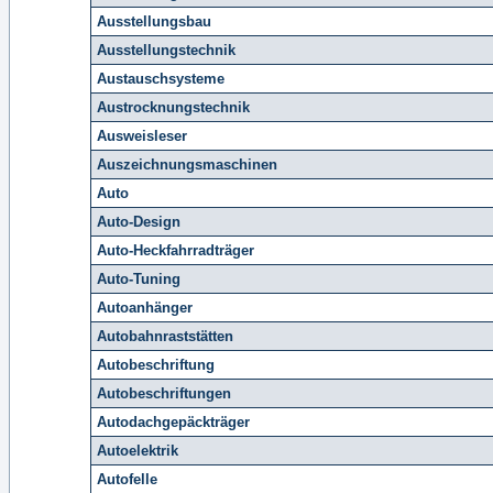
Ausstellungsbau
Ausstellungstechnik
Austauschsysteme
Austrocknungstechnik
Ausweisleser
Auszeichnungsmaschinen
Auto
Auto-Design
Auto-Heckfahrradträger
Auto-Tuning
Autoanhänger
Autobahnraststätten
Autobeschriftung
Autobeschriftungen
Autodachgepäckträger
Autoelektrik
Autofelle