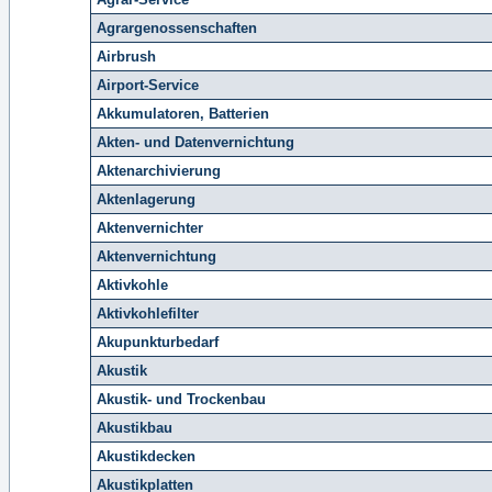
Agrargenossenschaften
Airbrush
Airport-Service
Akkumulatoren, Batterien
Akten- und Datenvernichtung
Aktenarchivierung
Aktenlagerung
Aktenvernichter
Aktenvernichtung
Aktivkohle
Aktivkohlefilter
Akupunkturbedarf
Akustik
Akustik- und Trockenbau
Akustikbau
Akustikdecken
Akustikplatten