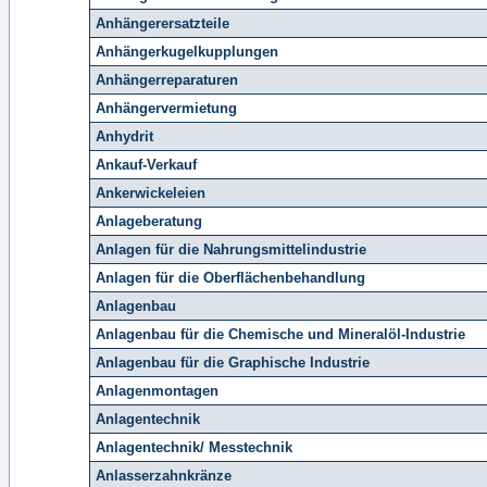
Anhängerersatzteile
Anhängerkugelkupplungen
Anhängerreparaturen
Anhängervermietung
Anhydrit
Ankauf-Verkauf
Ankerwickeleien
Anlageberatung
Anlagen für die Nahrungsmittelindustrie
Anlagen für die Oberflächenbehandlung
Anlagenbau
Anlagenbau für die Chemische und Mineralöl-Industrie
Anlagenbau für die Graphische Industrie
Anlagenmontagen
Anlagentechnik
Anlagentechnik/ Messtechnik
Anlasserzahnkränze