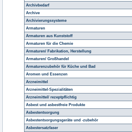
Archivbedarf
Archive
Archivierungssysteme
Armaturen
Armaturen aus Kunststoff
Armaturen für die Chemie
Armaturen/ Fabrikation, Herstellung
Armaturen/ Großhandel
Armaturenzubehör für Küche und Bad
Aromen und Essenzen
Arzneimittel
Arzneimittel-Spezialitäten
Arzneimittel/ rezeptpflichtig
Asbest und asbestfreie Produkte
Asbestentsorgung
Asbestentsorgungsgeräte und -zubehör
Asbestersatzfaser