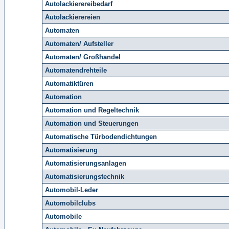
Autolackierereibedarf
Autolackierereien
Automaten
Automaten/ Aufsteller
Automaten/ Großhandel
Automatendrehteile
Automatiktüren
Automation
Automation und Regeltechnik
Automation und Steuerungen
Automatische Türbodendichtungen
Automatisierung
Automatisierungsanlagen
Automatisierungstechnik
Automobil-Leder
Automobilclubs
Automobile