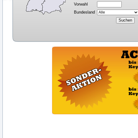
Vorwahl
Bundesland