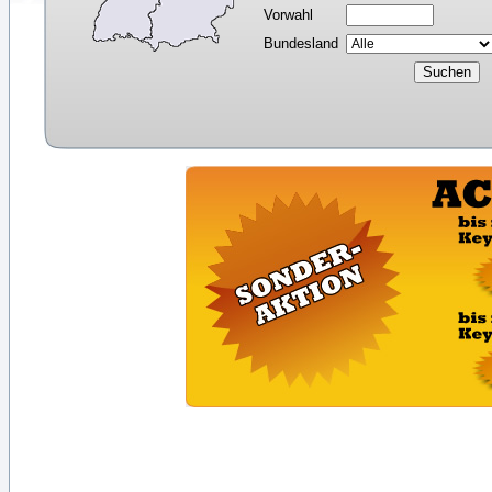
Vorwahl
Bundesland