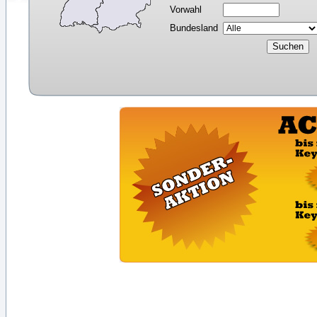
Vorwahl
Bundesland