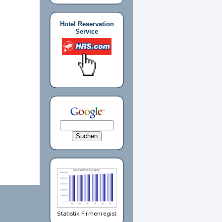
Hotel Reservation
Service