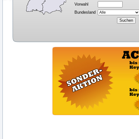
Vorwahl
Bundesland