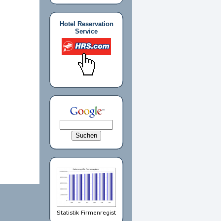
Hotel Reservation
Service