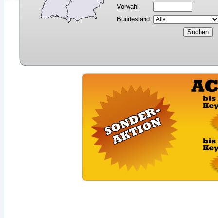
Vorwahl
Bundesland