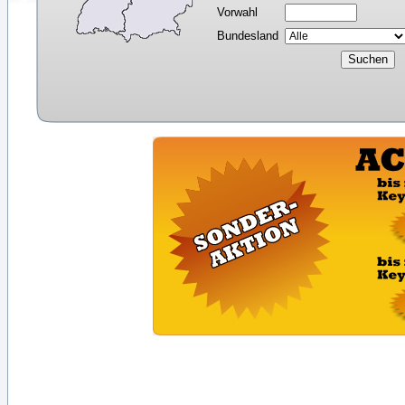
Vorwahl
Bundesland