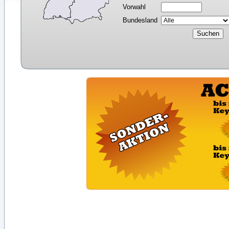
Vorwahl
Bundesland