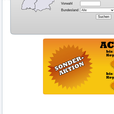
Vorwahl
Bundesland