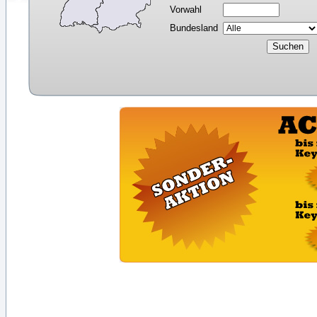
Vorwahl
Bundesland