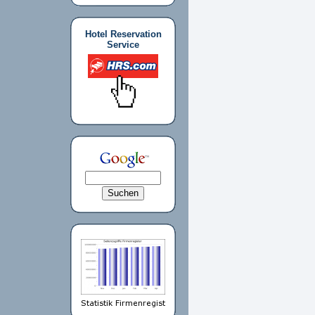
Hotel Reservation
Service