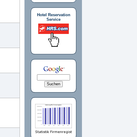
Hotel Reservation
Service