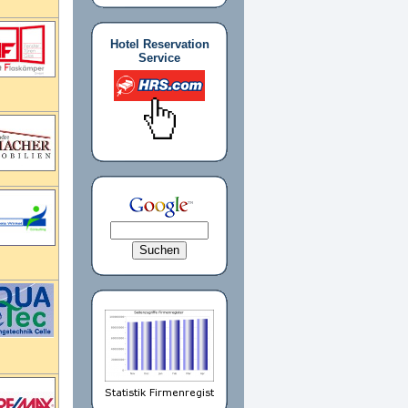
Hotel Reservation
Service