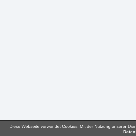
Diese Webseite verwendet Cookies. Mit der Nutzung unserer Diens
Daten