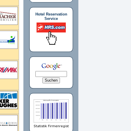
Hotel Reservation
Service