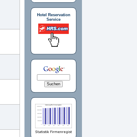
Hotel Reservation
Service