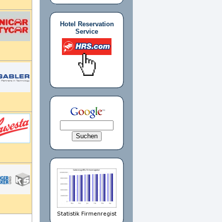
Hotel Reservation
Service