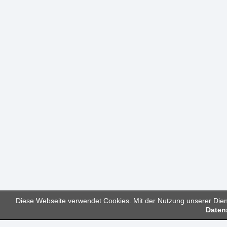
Diese Webseite verwendet Cookies. Mit der Nutzung unserer Diens
Daten