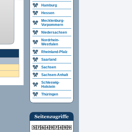
Hamburg
Hessen
Mecklenburg-
Vorpommern
Niedersachsen
Nordrhein-
Westfalen
Rheinland-Pfalz
Saarland
Sachsen
Sachsen-Anhalt
Schleswig-
Holstein
Thüringen