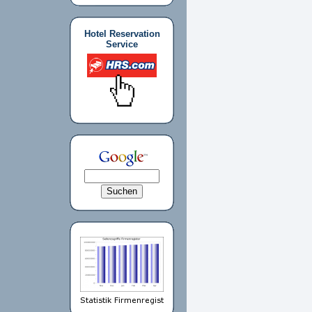
Hotel Reservation
Service