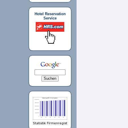
Hotel Reservation
Service