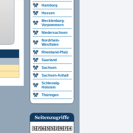
Hamburg
Hessen
Mecklenburg-
Vorpommern
Niedersachsen
Nordrhein-
Westfalen
Rheinland-Pfalz
Saarland
Sachsen
Sachsen-Anhalt
Schleswig-
Holstein
Thüringen