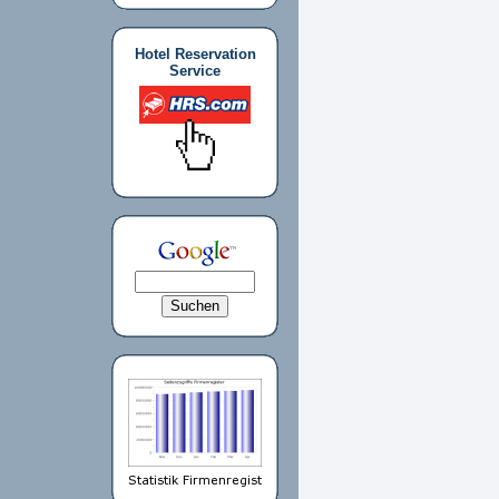
Hotel Reservation
Service