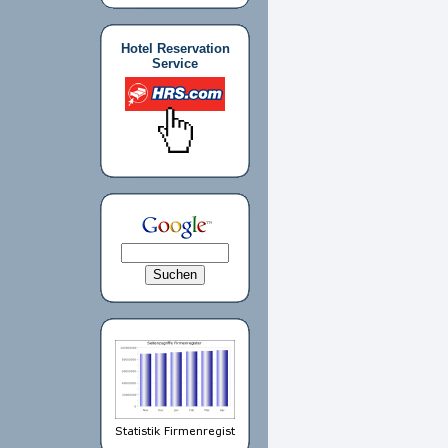
Hotel Reservation
Service