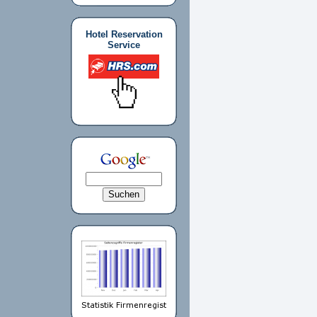
Hotel Reservation
Service