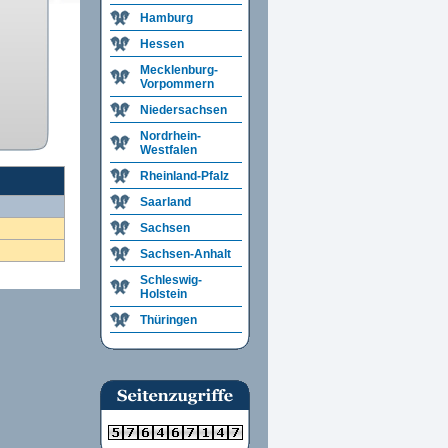
Hamburg
Hessen
Mecklenburg-
Vorpommern
Niedersachsen
Nordrhein-
Westfalen
Rheinland-Pfalz
Saarland
Sachsen
Sachsen-Anhalt
Schleswig-
Holstein
Thüringen