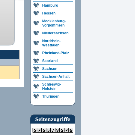
Hamburg
Hessen
Mecklenburg-
Vorpommern
Niedersachsen
Nordrhein-
Westfalen
Rheinland-Pfalz
Saarland
Sachsen
Sachsen-Anhalt
Schleswig-
Holstein
Thüringen