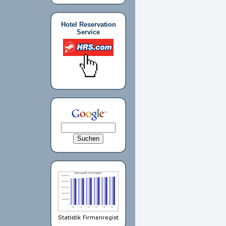
Hotel Reservation
Service