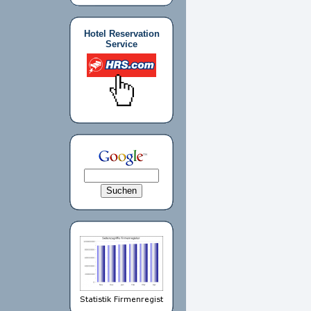
Hotel Reservation
Service