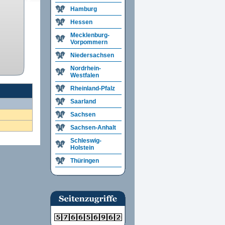
Hamburg
Hessen
Mecklenburg-
Vorpommern
Niedersachsen
Nordrhein-
Westfalen
Rheinland-Pfalz
Saarland
Sachsen
Sachsen-Anhalt
Schleswig-
Holstein
Thüringen