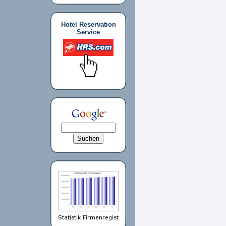
Hotel Reservation
Service