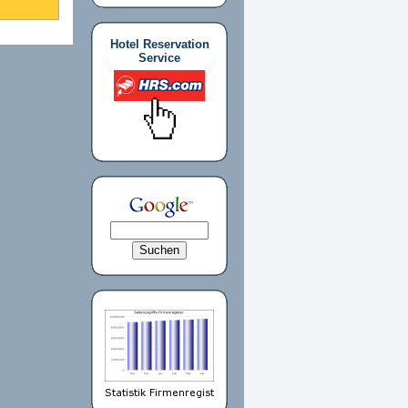
Hotel Reservation
Service