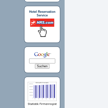
Hotel Reservation
Service