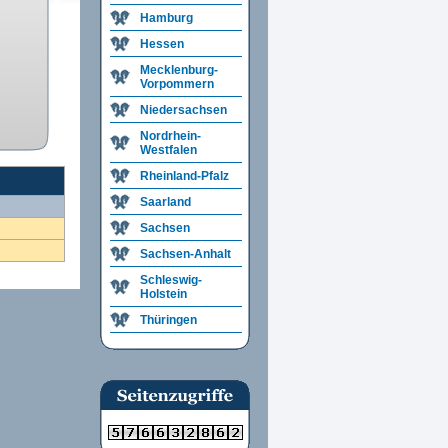
Hamburg
Hessen
Mecklenburg-
Vorpommern
Niedersachsen
Nordrhein-
Westfalen
Rheinland-Pfalz
Saarland
Sachsen
Sachsen-Anhalt
Schleswig-
Holstein
Thüringen