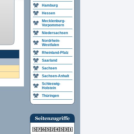
Hamburg
Hessen
Mecklenburg-
Vorpommern
Niedersachsen
Nordrhein-
Westfalen
Rheinland-Pfalz
Saarland
Sachsen
Sachsen-Anhalt
Schleswig-
Holstein
Thüringen