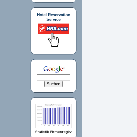
Hotel Reservation
Service