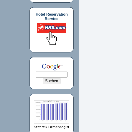
Hotel Reservation
Service