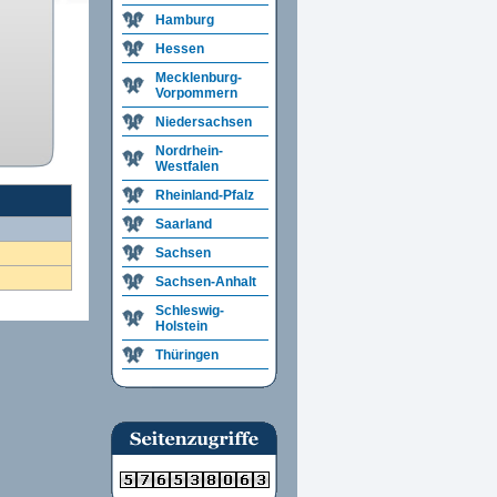
Hamburg
Hessen
Mecklenburg-
Vorpommern
Niedersachsen
Nordrhein-
Westfalen
Rheinland-Pfalz
Saarland
Sachsen
Sachsen-Anhalt
Schleswig-
Holstein
Thüringen