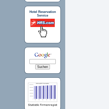
Hotel Reservation
Service