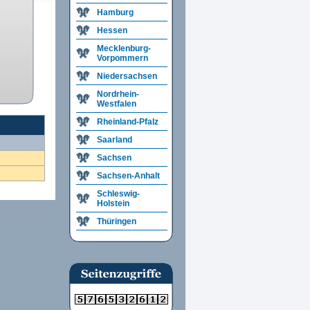
Hamburg
Hessen
Mecklenburg-
Vorpommern
Niedersachsen
Nordrhein-
Westfalen
Rheinland-Pfalz
Saarland
Sachsen
Sachsen-Anhalt
Schleswig-
Holstein
Thüringen