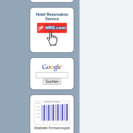
Hotel Reservation
Service