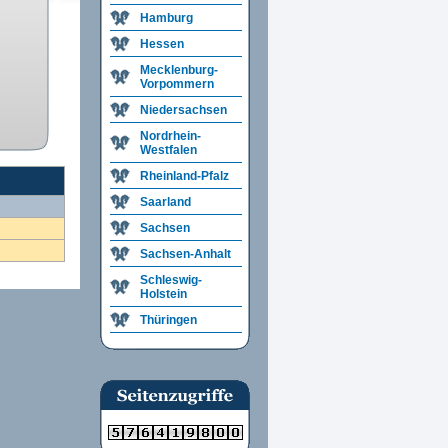
Hamburg
Hessen
Mecklenburg-
Vorpommern
Niedersachsen
Nordrhein-
Westfalen
Rheinland-Pfalz
Saarland
Sachsen
Sachsen-Anhalt
Schleswig-
Holstein
Thüringen