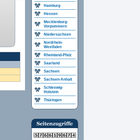
Hamburg
Hessen
Mecklenburg-
Vorpommern
Niedersachsen
Nordrhein-
Westfalen
Rheinland-Pfalz
Saarland
Sachsen
Sachsen-Anhalt
Schleswig-
Holstein
Thüringen