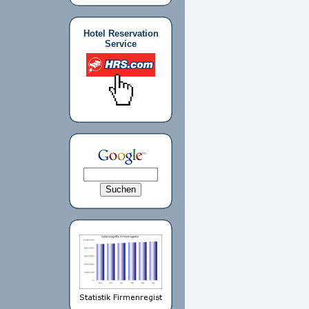
Hotel Reservation
Service