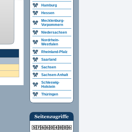
Hamburg
Hessen
Mecklenburg-
Vorpommern
Niedersachsen
Nordrhein-
Westfalen
Rheinland-Pfalz
Saarland
Sachsen
Sachsen-Anhalt
Schleswig-
Holstein
Thüringen