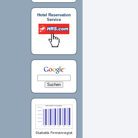
Hotel Reservation
Service