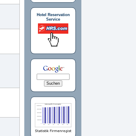
Hotel Reservation
Service