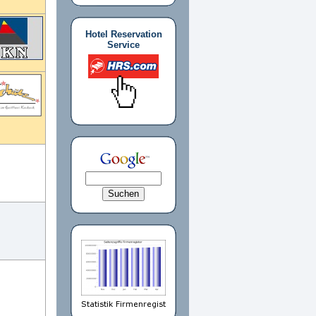
Hotel Reservation
Service