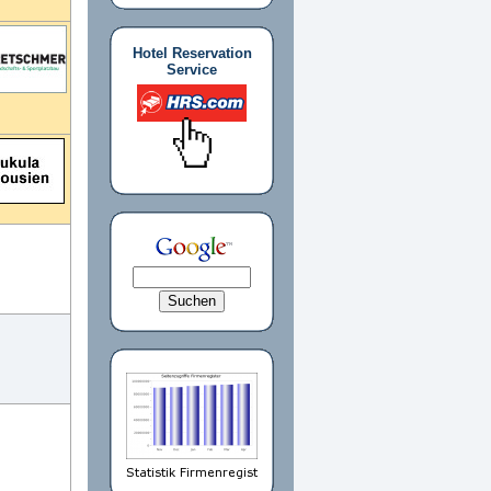
Hotel Reservation
Service