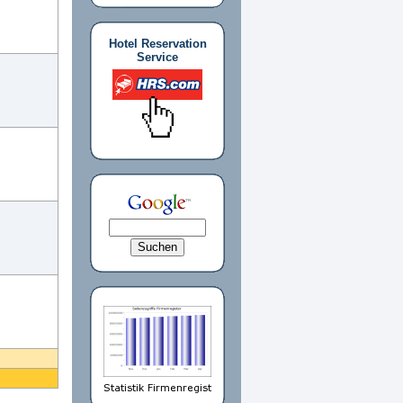
Hotel Reservation
Service