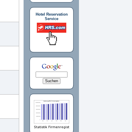
Hotel Reservation
Service