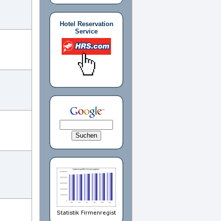
Hotel Reservation
Service