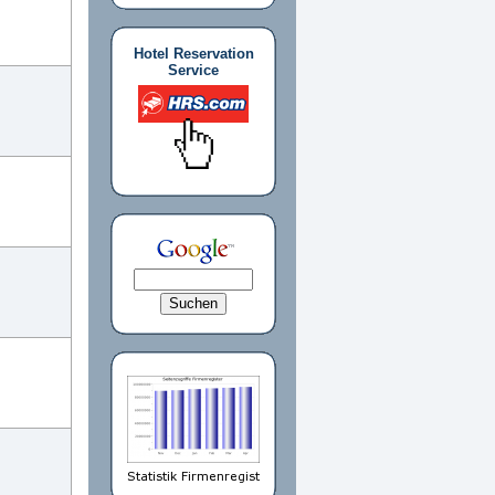
Hotel Reservation
Service