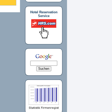
Hotel Reservation
Service